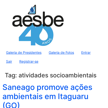
Galeria de Presidentes
Galeria de Fotos
Entrar
Sair
Registrar-se
Tag:
atividades socioambientais
Saneago promove ações
ambientais em Itaguaru
(GO)