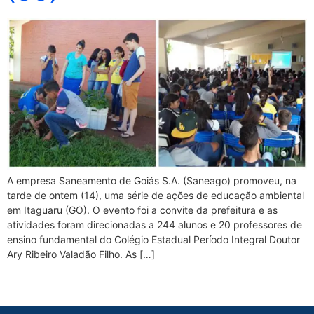
A empresa Saneamento de Goiás S.A. (Saneago) promoveu, na
tarde de ontem (14), uma série de ações de educação ambiental
em Itaguaru (GO). O evento foi a convite da prefeitura e as
atividades foram direcionadas a 244 alunos e 20 professores de
ensino fundamental do Colégio Estadual Período Integral Doutor
Ary Ribeiro Valadão Filho. As […]