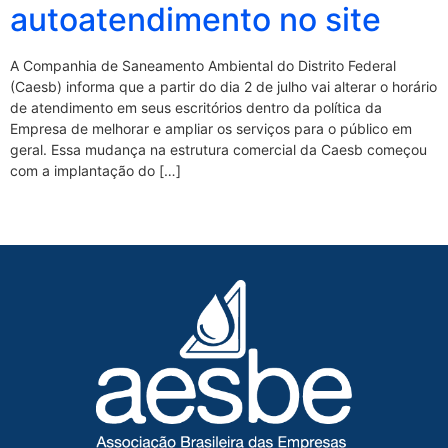
autoatendimento no site
A Companhia de Saneamento Ambiental do Distrito Federal
(Caesb) informa que a partir do dia 2 de julho vai alterar o horário
de atendimento em seus escritórios dentro da política da
Empresa de melhorar e ampliar os serviços para o público em
geral. Essa mudança na estrutura comercial da Caesb começou
com a implantação do […]