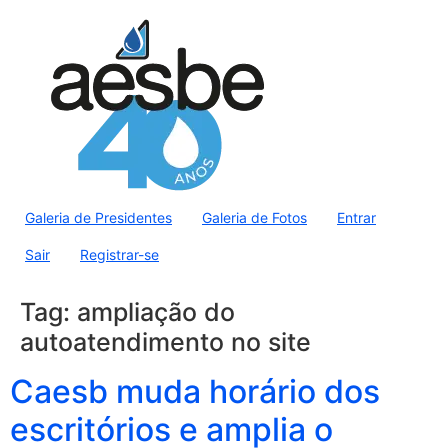
Galeria de Presidentes
Galeria de Fotos
Entrar
Sair
Registrar-se
Tag:
ampliação do
autoatendimento no site
Caesb muda horário dos
escritórios e amplia o