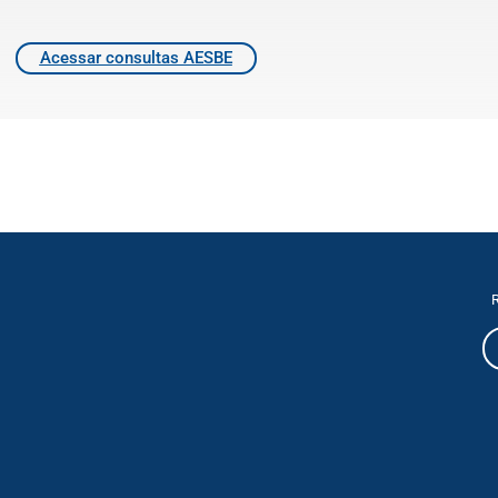
Acessar consultas AESBE
R