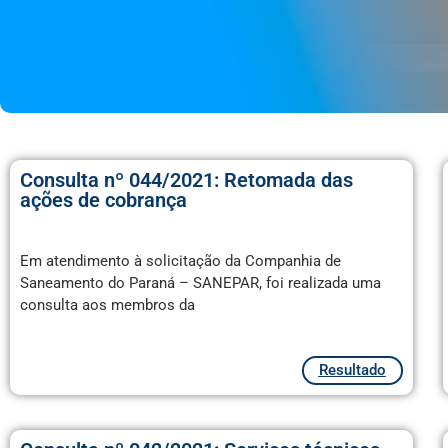
Consulta nº 044/2021: Retomada das
ações de cobrança
Em atendimento à solicitação da Companhia de
Saneamento do Paraná – SANEPAR, foi realizada uma
consulta aos membros da
Resultado