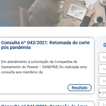
Consulta nº 043/2021: Retomada do corte
S
pós pandemia
Em atendimento à solicitação da Companhia de
Saneamento do Paraná – SANEPAR, foi realizada uma
consulta aos membros da
Resultado