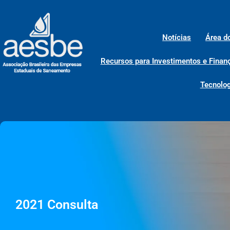
Notícias
Área d
Recursos para Investimentos e Finan
Tecnolog
2021 Consulta