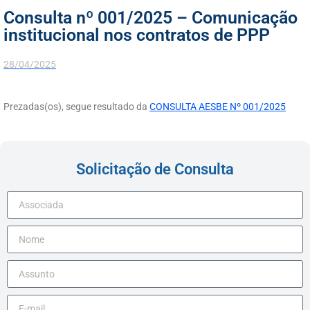
Consulta nº 001/2025 – Comunicação
institucional nos contratos de PPP
28/04/2025
Prezadas(os), segue resultado da
CONSULTA AESBE Nº 001/2025
Solicitação de Consulta