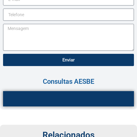
Enviar
Consultas AESBE
Relacionados