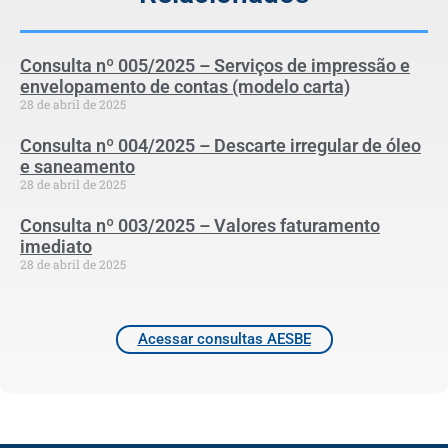
Consulta nº 005/2025 – Serviços de impressão e
envelopamento de contas (modelo carta)
28 de abril de 2025
Consulta nº 004/2025 – Descarte irregular de óleo
e saneamento
28 de abril de 2025
Consulta nº 003/2025 – Valores faturamento
imediato
28 de abril de 2025
Acessar consultas AESBE