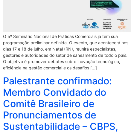
O 5º Seminário Nacional de Práticas Comerciais já tem sua
programação preliminar definida. O evento, que acontecerá nos
dias 17 e 18 de julho, em Natal (RN), reunirá especialistas,
gestores e autoridades do setor de saneamento de todo o país.
O objetivo é promover debates sobre inovação tecnológica,
eficiência na gestão comercial e os desafios […]
Palestrante confirmado:
Membro Convidado do
Comitê Brasileiro de
Pronunciamentos de
Sustentabilidade – CBPS,