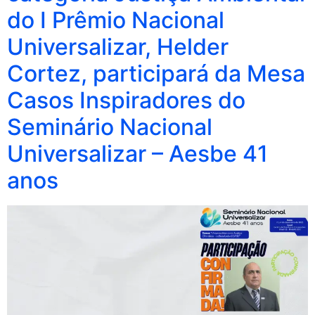
do I Prêmio Nacional
Universalizar, Helder
Cortez, participará da Mesa
Casos Inspiradores do
Seminário Nacional
Universalizar – Aesbe 41
anos