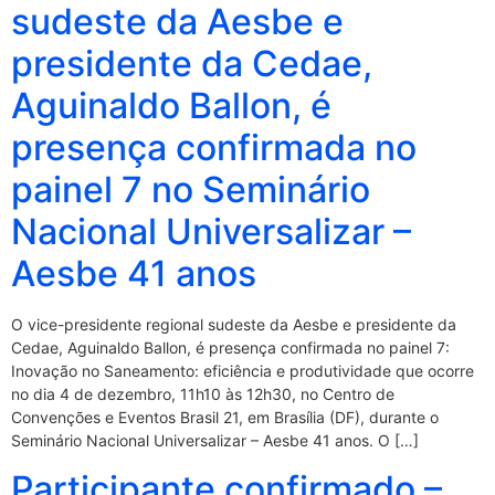
sudeste da Aesbe e
presidente da Cedae,
Aguinaldo Ballon, é
presença confirmada no
painel 7 no Seminário
Nacional Universalizar –
Aesbe 41 anos
O vice-presidente regional sudeste da Aesbe e presidente da
Cedae, Aguinaldo Ballon, é presença confirmada no painel 7:
Inovação no Saneamento: eficiência e produtividade que ocorre
no dia 4 de dezembro, 11h10 às 12h30, no Centro de
Convenções e Eventos Brasil 21, em Brasília (DF), durante o
Seminário Nacional Universalizar – Aesbe 41 anos. O […]
Participante confirmado –