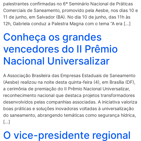
palestrantes confirmadas no 6º Seminário Nacional de Práticas
Comerciais de Saneamento, promovido pela Aesbe, nos dias 10 e
11 de junho, em Salvador (BA). No dia 10 de junho, das 11h às
12h, Gabriela conduz a Palestra Magna com o tema “A era […]
Conheça os grandes
vencedores do II Prêmio
Nacional Universalizar
A Associação Brasileira das Empresas Estaduais de Saneamento
(Aesbe) realizou na noite desta quinta-feira (4), em Brasília (DF),
a cerimônia de premiação do II Prêmio Nacional Universalizar,
reconhecimento nacional que destaca projetos transformadores
desenvolvidos pelas companhias associadas. A iniciativa valoriza
boas práticas e soluções inovadoras voltadas à universalização
do saneamento, abrangendo temáticas como segurança hídrica,
[…]
O vice-presidente regional