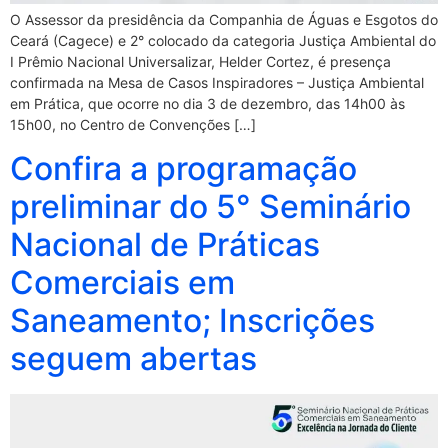
O Assessor da presidência da Companhia de Águas e Esgotos do
Ceará (Cagece) e 2° colocado da categoria Justiça Ambiental do
I Prêmio Nacional Universalizar, Helder Cortez, é presença
confirmada na Mesa de Casos Inspiradores – Justiça Ambiental
em Prática, que ocorre no dia 3 de dezembro, das 14h00 às
15h00, no Centro de Convenções […]
Confira a programação
preliminar do 5° Seminário
Nacional de Práticas
Comerciais em
Saneamento; Inscrições
seguem abertas