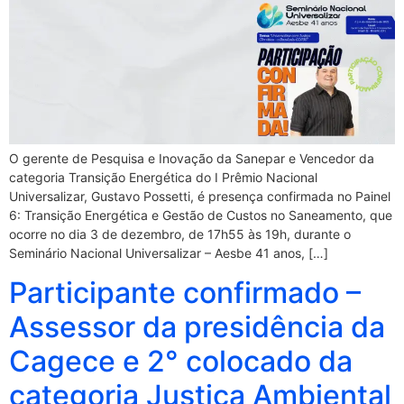
O gerente de Pesquisa e Inovação da Sanepar e Vencedor da
categoria Transição Energética do I Prêmio Nacional
Universalizar, Gustavo Possetti, é presença confirmada no Painel
6: Transição Energética e Gestão de Custos no Saneamento, que
ocorre no dia 3 de dezembro, de 17h55 às 19h, durante o
Seminário Nacional Universalizar – Aesbe 41 anos, […]
Participante confirmado –
Assessor da presidência da
Cagece e 2° colocado da
categoria Justiça Ambiental