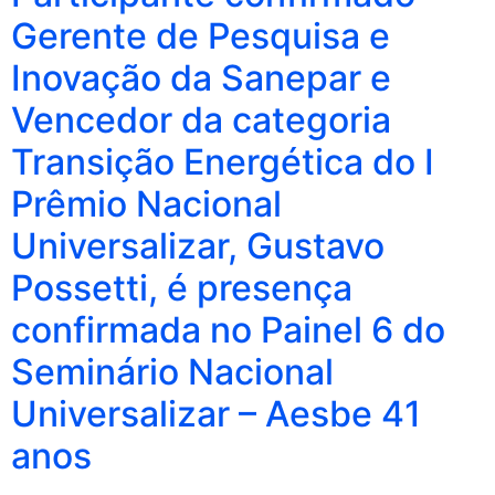
Gerente de Pesquisa e
Inovação da Sanepar e
Vencedor da categoria
Transição Energética do I
Prêmio Nacional
Universalizar, Gustavo
Possetti, é presença
confirmada no Painel 6 do
Seminário Nacional
Universalizar – Aesbe 41
anos