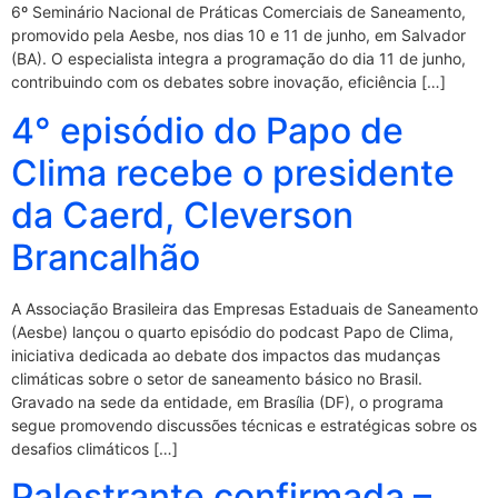
6º Seminário Nacional de Práticas Comerciais de Saneamento,
promovido pela Aesbe, nos dias 10 e 11 de junho, em Salvador
(BA). O especialista integra a programação do dia 11 de junho,
contribuindo com os debates sobre inovação, eficiência […]
4° episódio do Papo de
Clima recebe o presidente
da Caerd, Cleverson
Brancalhão
A Associação Brasileira das Empresas Estaduais de Saneamento
(Aesbe) lançou o quarto episódio do podcast Papo de Clima,
iniciativa dedicada ao debate dos impactos das mudanças
climáticas sobre o setor de saneamento básico no Brasil.
Gravado na sede da entidade, em Brasília (DF), o programa
segue promovendo discussões técnicas e estratégicas sobre os
desafios climáticos […]
Palestrante confirmada –