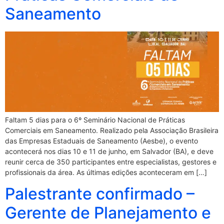
Saneamento
Faltam 5 dias para o 6º Seminário Nacional de Práticas
Comerciais em Saneamento. Realizado pela Associação Brasileira
das Empresas Estaduais de Saneamento (Aesbe), o evento
acontecerá nos dias 10 e 11 de junho, em Salvador (BA), e deve
reunir cerca de 350 participantes entre especialistas, gestores e
profissionais da área. As últimas edições aconteceram em […]
Palestrante confirmado –
Gerente de Planejamento e