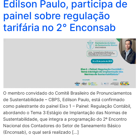
Edilson Paulo, participa de
painel sobre regulação
tarifária no 2° Enconsab
O membro convidado do Comitê Brasileiro de Pronunciamentos
de Sustentabilidade – CBPS, Edilson Paulo, está confirmado
como palestrante do painel Eixo 1 – Painel: Regulação Contábil,
abordando o Tema 3:Estágio de Implantação das Normas de
Sustentabilidade, que integra a programação do 2º Encontro
Nacional dos Contadores do Setor de Saneamento Básico
(Enconsab), o qual será realizado […]