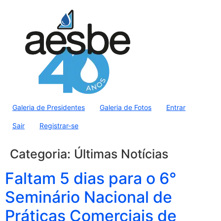
Galeria de Presidentes
Galeria de Fotos
Entrar
Sair
Registrar-se
Categoria:
Últimas Notícias
Faltam 5 dias para o 6°
Seminário Nacional de
Práticas Comerciais de