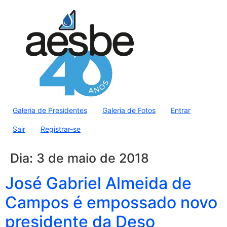
Galeria de Presidentes
Galeria de Fotos
Entrar
Sair
Registrar-se
Dia:
3 de maio de 2018
José Gabriel Almeida de
Campos é empossado novo
presidente da Deso