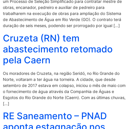
um Processo de Seleção Simplificado para contratar mestre de
obras, encanador, pedreiro e auxiliar de pedreiro para
trabalharem na execução de obras para ampliação do Sistema
de Abastecimento de Água em Rio Verde (GO). O contrato terá
duração de seis meses, podendo ser prorrogado por igual […]
Cruzeta (RN) tem
abastecimento retomado
pela Caern
Os moradores de Cruzeta, na região Seridó, no Rio Grande do
Norte, voltaram a ter água na torneira. A cidade, que desde
setembro de 2017 estava em colapso, iniciou o mês de maio com
o fornecimento de água através da Companhia de Águas e
Esgotos do Rio Grande do Norte (Caern). Com as últimas chuvas,
[…]
RE Saneamento – PNAD
aponta estagnação nos