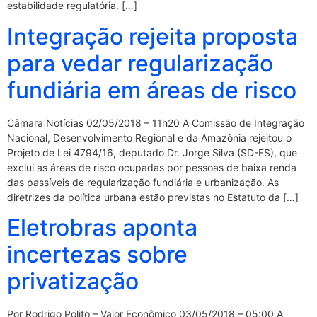
estabilidade regulatória. […]
Integração rejeita proposta
para vedar regularização
fundiária em áreas de risco
Câmara Notícias 02/05/2018 – 11h20 A Comissão de Integração
Nacional, Desenvolvimento Regional e da Amazônia rejeitou o
Projeto de Lei 4794/16, deputado Dr. Jorge Silva (SD-ES), que
exclui as áreas de risco ocupadas por pessoas de baixa renda
das passíveis de regularização fundiária e urbanização. As
diretrizes da política urbana estão previstas no Estatuto da […]
Eletrobras aponta
incertezas sobre
privatização
Por Rodrigo Polito – Valor Econômico 03/05/2018 – 05:00 A