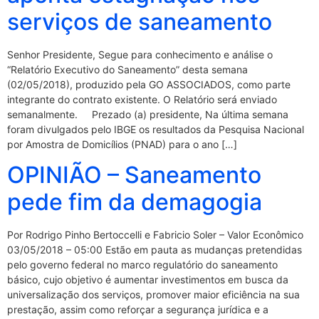
serviços de saneamento
Senhor Presidente, Segue para conhecimento e análise o
“Relatório Executivo do Saneamento” desta semana
(02/05/2018), produzido pela GO ASSOCIADOS, como parte
integrante do contrato existente. O Relatório será enviado
semanalmente. Prezado (a) presidente, Na última semana
foram divulgados pelo IBGE os resultados da Pesquisa Nacional
por Amostra de Domicílios (PNAD) para o ano […]
OPINIÃO – Saneamento
pede fim da demagogia
Por Rodrigo Pinho Bertoccelli e Fabricio Soler – Valor Econômico
03/05/2018 – 05:00 Estão em pauta as mudanças pretendidas
pelo governo federal no marco regulatório do saneamento
básico, cujo objetivo é aumentar investimentos em busca da
universalização dos serviços, promover maior eficiência na sua
prestação, assim como reforçar a segurança jurídica e a