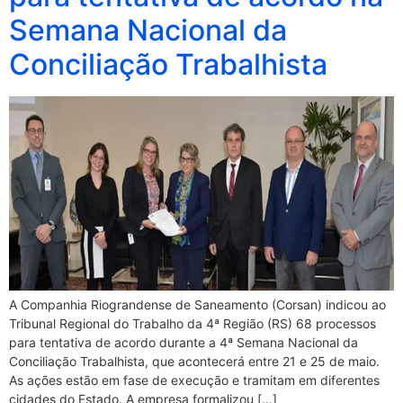
Semana Nacional da
Conciliação Trabalhista
A Companhia Riograndense de Saneamento (Corsan) indicou ao
Tribunal Regional do Trabalho da 4ª Região (RS) 68 processos
para tentativa de acordo durante a 4ª Semana Nacional da
Conciliação Trabalhista, que acontecerá entre 21 e 25 de maio.
As ações estão em fase de execução e tramitam em diferentes
cidades do Estado. A empresa formalizou […]