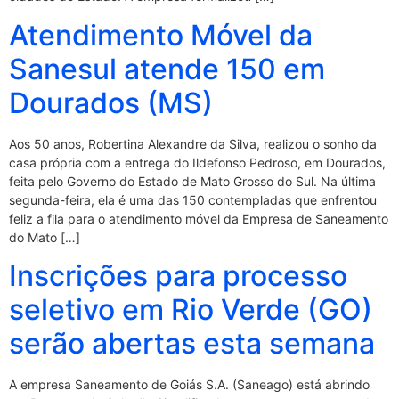
Atendimento Móvel da
Sanesul atende 150 em
Dourados (MS)
Aos 50 anos, Robertina Alexandre da Silva, realizou o sonho da
casa própria com a entrega do Ildefonso Pedroso, em Dourados,
feita pelo Governo do Estado de Mato Grosso do Sul. Na última
segunda-feira, ela é uma das 150 contempladas que enfrentou
feliz a fila para o atendimento móvel da Empresa de Saneamento
do Mato […]
Inscrições para processo
seletivo em Rio Verde (GO)
serão abertas esta semana
A empresa Saneamento de Goiás S.A. (Saneago) está abrindo