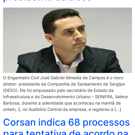
O Engenheiro Civil José Gabriel Almeida de Campos é o novo
diretor- presidente da Companhia de Saneamento de Sergipe
(DESO). Ele foi empossado pelo secretário de Estado da
Infraestrutura e do Desenvolvimento Urbano – SEINFRA, Valmor
Barbosa, durante a solenidade que aconteceu na manhã de
ontem, 2, no Auditório Central da empresa, e registrou a […]
Corsan indica 68 processos
para tentativa de acordo na