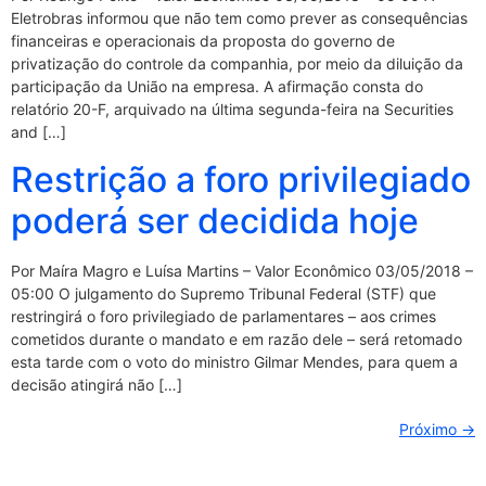
Eletrobras informou que não tem como prever as consequências
financeiras e operacionais da proposta do governo de
privatização do controle da companhia, por meio da diluição da
participação da União na empresa. A afirmação consta do
relatório 20-F, arquivado na última segunda-feira na Securities
and […]
Restrição a foro privilegiado
poderá ser decidida hoje
Por Maíra Magro e Luísa Martins – Valor Econômico 03/05/2018 –
05:00 O julgamento do Supremo Tribunal Federal (STF) que
restringirá o foro privilegiado de parlamentares – aos crimes
cometidos durante o mandato e em razão dele – será retomado
esta tarde com o voto do ministro Gilmar Mendes, para quem a
decisão atingirá não […]
Próximo
→