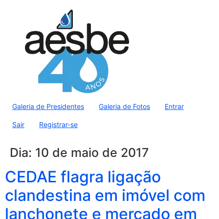
Galeria de Presidentes
Galeria de Fotos
Entrar
Sair
Registrar-se
Dia:
10 de maio de 2017
CEDAE flagra ligação
clandestina em imóvel com
lanchonete e mercado em