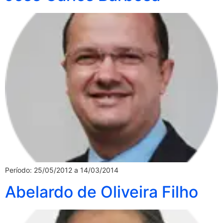
Período: 25/05/2012 a 14/03/2014
Abelardo de Oliveira Filho