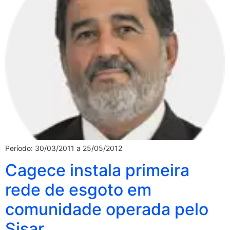
Período: 30/03/2011 a 25/05/2012
Cagece instala primeira
rede de esgoto em
comunidade operada pelo
Sisar