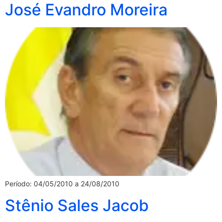
José Evandro Moreira
Período: 04/05/2010 a 24/08/2010
Stênio Sales Jacob