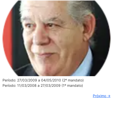
Período: 27/03/2009 a 04/05/2010 (2º mandato)
Período: 11/03/2008 a 27/03/2009 (1º mandato)
Próximo
→