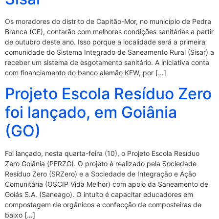
Os moradores do distrito de Capitão-Mor, no município de Pedra
Branca (CE), contarão com melhores condições sanitárias a partir
de outubro deste ano. Isso porque a localidade será a primeira
comunidade do Sistema Integrado de Saneamento Rural (Sisar) a
receber um sistema de esgotamento sanitário. A iniciativa conta
com financiamento do banco alemão KFW, por […]
Projeto Escola Resíduo Zero
foi lançado, em Goiânia
(GO)
Foi lançado, nesta quarta-feira (10), o Projeto Escola Resíduo
Zero Goiânia (PERZG). O projeto é realizado pela Sociedade
Resíduo Zero (SRZero) e a Sociedade de Integração e Ação
Comunitária (OSCIP Vida Melhor) com apoio da Saneamento de
Goiás S.A. (Saneago). O intuito é capacitar educadores em
compostagem de orgânicos e confecção de composteiras de
baixo […]