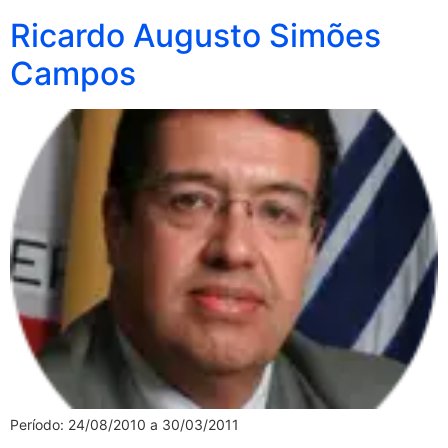
Ricardo Augusto Simões
Campos
Período: 24/08/2010 a 30/03/2011