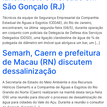
São Gonçalo (RJ)
Técnicos da equipe de Segurança Empresarial da Companhia
Estadual de Águas e Esgotos (CEDAE), do Rio de Janeiro,
encontraram, na última segunda-feira (08/5), durante operação
em conjunto com policiais da Delegacia de Defesa dos Serviços
Delegados (DDSD), uma ligação clandestina de água de ¾ de
polegada de diâmetro em imóvel que abrigava um bar, um […]
Semarh, Caern e prefeitura
de Macau (RN) discutem
dessalinização
A Secretaria de Estado do Meio Ambiente e dos Recursos
Hídricos (Semarh) e a Companhia de Águas e Esgotos do Rio
Grande do Norte (Caern) realizaram na manhã desta terça-feira
(09) uma reunião para discutir o processo de dessalinização de
água para cidades do Vale do Açu. Durante a reunião o consultor