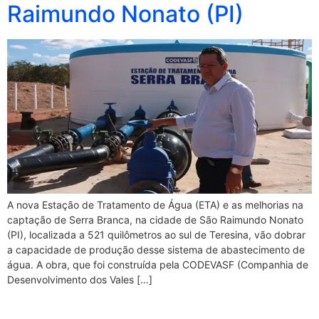
Raimundo Nonato (PI)
A nova Estação de Tratamento de Água (ETA) e as melhorias na
captação de Serra Branca, na cidade de São Raimundo Nonato
(PI), localizada a 521 quilômetros ao sul de Teresina, vão dobrar
a capacidade de produção desse sistema de abastecimento de
água. A obra, que foi construída pela CODEVASF (Companhia de
Desenvolvimento dos Vales […]