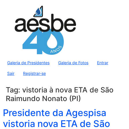
Galeria de Presidentes
Galeria de Fotos
Entrar
Sair
Registrar-se
Tag:
vistoria à nova ETA de São
Raimundo Nonato (PI)
Presidente da Agespisa
vistoria nova ETA de São