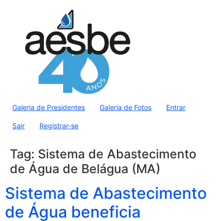
Galeria de Presidentes
Galeria de Fotos
Entrar
Sair
Registrar-se
Tag:
Sistema de Abastecimento
de Água de Belágua (MA)
Sistema de Abastecimento
de Água beneficia