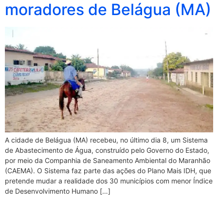
moradores de Belágua (MA)
A cidade de Belágua (MA) recebeu, no último dia 8, um Sistema
de Abastecimento de Água, construído pelo Governo do Estado,
por meio da Companhia de Saneamento Ambiental do Maranhão
(CAEMA). O Sistema faz parte das ações do Plano Mais IDH, que
pretende mudar a realidade dos 30 municípios com menor Índice
de Desenvolvimento Humano […]