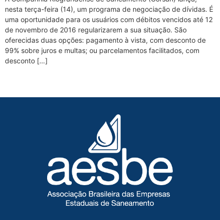
nesta terça-feira (14), um programa de negociação de dívidas. É
uma oportunidade para os usuários com débitos vencidos até 12
de novembro de 2016 regularizarem a sua situação. São
oferecidas duas opções: pagamento à vista, com desconto de
99% sobre juros e multas; ou parcelamentos facilitados, com
desconto […]