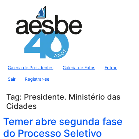
Galeria de Presidentes
Galeria de Fotos
Entrar
Sair
Registrar-se
Tag:
Presidente. Ministério das
Cidades
Temer abre segunda fase
do Processo Seletivo