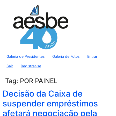
Galeria de Presidentes
Galeria de Fotos
Entrar
Sair
Registrar-se
Tag:
POR PAINEL
Decisão da Caixa de
suspender empréstimos
afetará negociação pela