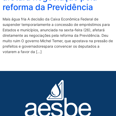
reforma da Previdência
Mais água fria A decisão da Caixa Econômica Federal de
suspender temporariamente a concessão de empréstimos para
Estados e municípios, anunciada na sexta-feira (26), afetará
diretamente as negociações pela reforma da Previdência. Deu
muito ruim O governo Michel Temer, que apostava na pressão de
prefeitos e governadorespara convencer os deputados a
votarem a favor da […]