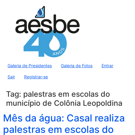
Galeria de Presidentes
Galeria de Fotos
Entrar
Sair
Registrar-se
Tag:
palestras em escolas do
município de Colônia Leopoldina
Mês da água: Casal realiza
palestras em escolas do