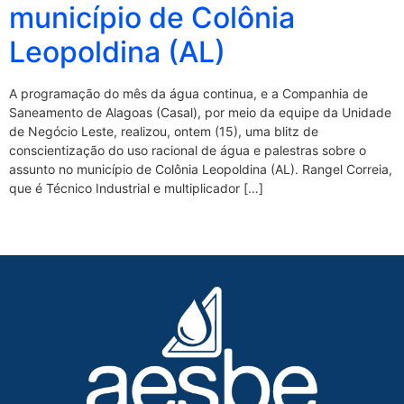
município de Colônia
Leopoldina (AL)
A programação do mês da água continua, e a Companhia de
Saneamento de Alagoas (Casal), por meio da equipe da Unidade
de Negócio Leste, realizou, ontem (15), uma blitz de
conscientização do uso racional de água e palestras sobre o
assunto no município de Colônia Leopoldina (AL). Rangel Correia,
que é Técnico Industrial e multiplicador […]