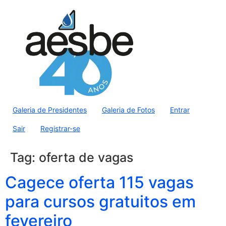
Galeria de Presidentes
Galeria de Fotos
Entrar
Sair
Registrar-se
Tag:
oferta de vagas
Cagece oferta 115 vagas
para cursos gratuitos em
fevereiro