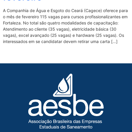
A Companhia de Água e Esgoto do Ceará (Cagece) oferece para
o mês de fevereiro 115 vagas para cursos profissionalizantes em
Fortaleza. No total são quatro modalidades de capacitação:
Atendimento ao cliente (35 vagas), eletricidade básica (30
vagas), excel avançado (25 vagas) e hardware (25 vagas). Os
interessados em se candidatar devem retirar uma carta […]