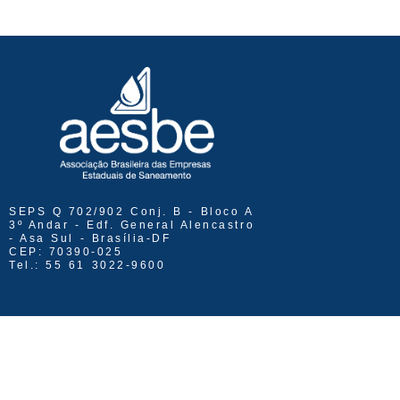
SEPS Q 702/902 Conj. B - Bloco A
3º Andar - Edf. General Alencastro
- Asa Sul - Brasília-DF
CEP: 70390-025
Tel.: 55 61 3022-9600