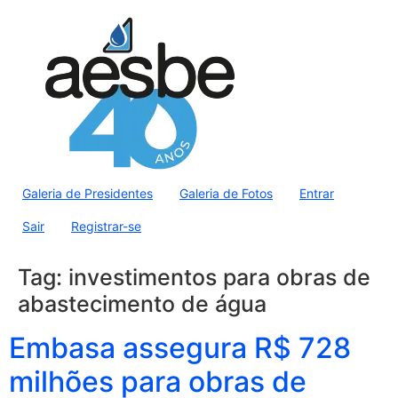
Galeria de Presidentes
Galeria de Fotos
Entrar
Sair
Registrar-se
Tag:
investimentos para obras de
abastecimento de água
Embasa assegura R$ 728
milhões para obras de