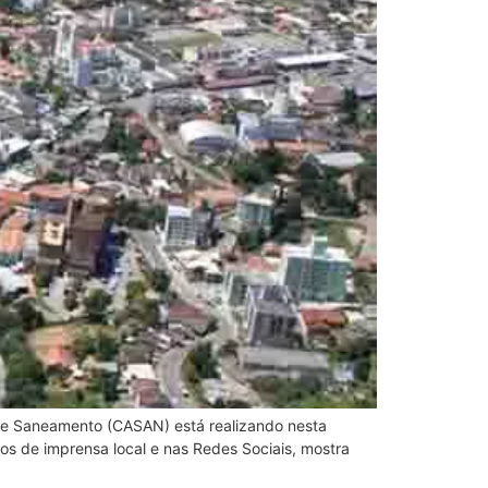
 e Saneamento (CASAN) está realizando nesta
s de imprensa local e nas Redes Sociais, mostra