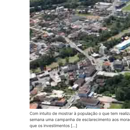
Com intuito de mostrar à população o que tem real
semana uma campanha de esclarecimento aos morador
que os investimentos […]