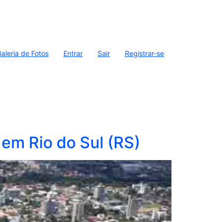
aleria de Fotos
Entrar
Sair
Registrar-se
em Rio do Sul (RS)