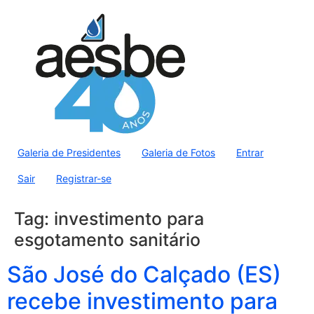
Galeria de Presidentes
Galeria de Fotos
Entrar
Sair
Registrar-se
Tag:
investimento para
esgotamento sanitário
São José do Calçado (ES)
recebe investimento para