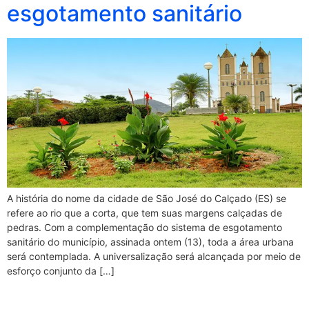
esgotamento sanitário
A história do nome da cidade de São José do Calçado (ES) se
refere ao rio que a corta, que tem suas margens calçadas de
pedras. Com a complementação do sistema de esgotamento
sanitário do município, assinada ontem (13), toda a área urbana
será contemplada. A universalização será alcançada por meio de
esforço conjunto da […]