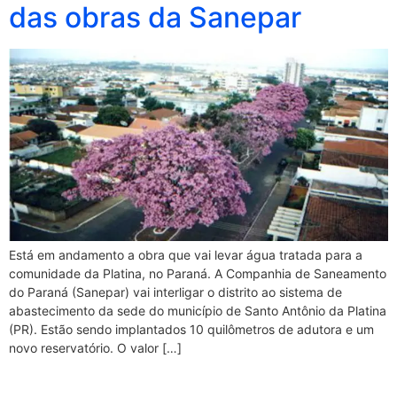
das obras da Sanepar
Está em andamento a obra que vai levar água tratada para a
comunidade da Platina, no Paraná. A Companhia de Saneamento
do Paraná (Sanepar) vai interligar o distrito ao sistema de
abastecimento da sede do município de Santo Antônio da Platina
(PR). Estão sendo implantados 10 quilômetros de adutora e um
novo reservatório. O valor […]