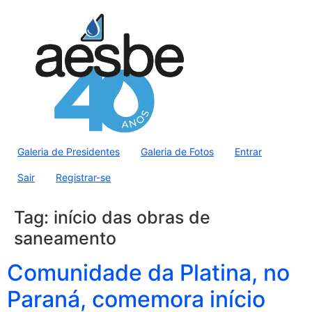
Galeria de Presidentes
Galeria de Fotos
Entrar
Sair
Registrar-se
Tag:
início das obras de
saneamento
Comunidade da Platina, no
Paraná, comemora início