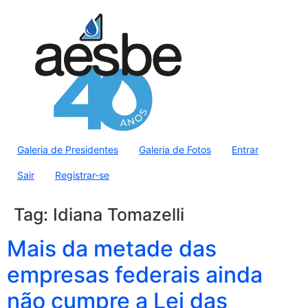
Galeria de Presidentes
Galeria de Fotos
Entrar
Sair
Registrar-se
Tag:
Idiana Tomazelli
Mais da metade das
empresas federais ainda
não cumpre a Lei das