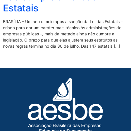
Estatais
BRASÍLIA – Um ano e meio após a sanção da Lei das Estatais –
criada para dar um caráter mais técnico às administrações de
empresas públicas –, mais da metade ainda não cumpre a
legislação. O prazo para que elas ajustem seus estatutos às
novas regras termina no dia 30 de julho. Das 147 estatais […]