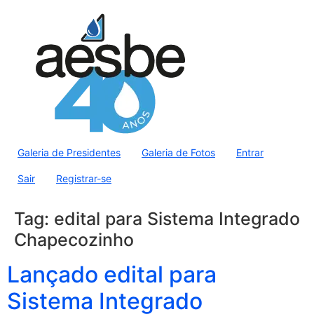
Galeria de Presidentes
Galeria de Fotos
Entrar
Sair
Registrar-se
Tag:
edital para Sistema Integrado
Chapecozinho
Lançado edital para
Sistema Integrado