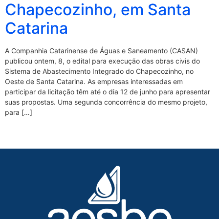
Chapecozinho, em Santa
Catarina
A Companhia Catarinense de Águas e Saneamento (CASAN)
publicou ontem, 8, o edital para execução das obras civis do
Sistema de Abastecimento Integrado do Chapecozinho, no
Oeste de Santa Catarina. As empresas interessadas em
participar da licitação têm até o dia 12 de junho para apresentar
suas propostas. Uma segunda concorrência do mesmo projeto,
para […]