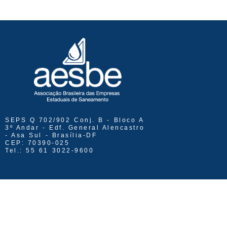
SEPS Q 702/902 Conj. B - Bloco A
3º Andar - Edf. General Alencastro
- Asa Sul - Brasília-DF
CEP: 70390-025
Tel.: 55 61 3022-9600