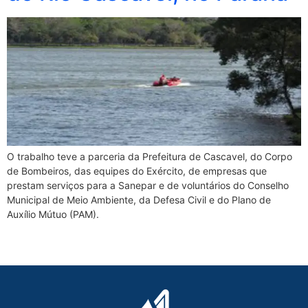
O trabalho teve a parceria da Prefeitura de Cascavel, do Corpo
de Bombeiros, das equipes do Exército, de empresas que
prestam serviços para a Sanepar e de voluntários do Conselho
Municipal de Meio Ambiente, da Defesa Civil e do Plano de
Auxílio Mútuo (PAM).