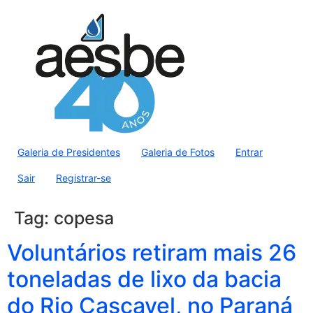
Galeria de Presidentes
Galeria de Fotos
Entrar
Sair
Registrar-se
Tag:
copesa
Voluntários retiram mais 26
toneladas de lixo da bacia
do Rio Cascavel, no Paraná