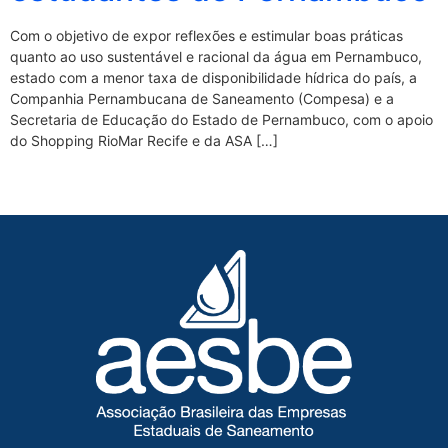
Com o objetivo de expor reflexões e estimular boas práticas
quanto ao uso sustentável e racional da água em Pernambuco,
estado com a menor taxa de disponibilidade hídrica do país, a
Companhia Pernambucana de Saneamento (Compesa) e a
Secretaria de Educação do Estado de Pernambuco, com o apoio
do Shopping RioMar Recife e da ASA […]