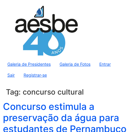
Galeria de Presidentes
Galeria de Fotos
Entrar
Sair
Registrar-se
Tag:
concurso cultural
Concurso estimula a
preservação da água para
estudantes de Pernambuco