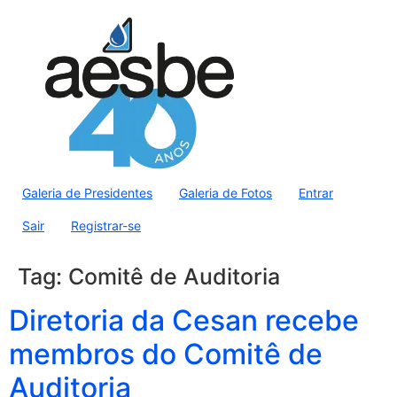
Galeria de Presidentes
Galeria de Fotos
Entrar
Sair
Registrar-se
Tag:
Comitê de Auditoria
Diretoria da Cesan recebe
membros do Comitê de
Auditoria