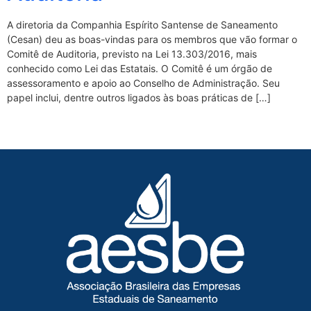
A diretoria da Companhia Espírito Santense de Saneamento
(Cesan) deu as boas-vindas para os membros que vão formar o
Comitê de Auditoria, previsto na Lei 13.303/2016, mais
conhecido como Lei das Estatais. O Comitê é um órgão de
assessoramento e apoio ao Conselho de Administração. Seu
papel inclui, dentre outros ligados às boas práticas de […]