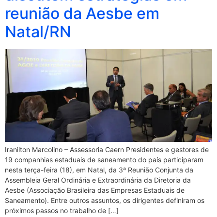
reunião da Aesbe em
Natal/RN
Iranilton Marcolino – Assessoria Caern Presidentes e gestores de
19 companhias estaduais de saneamento do país participaram
nesta terça-feira (18), em Natal, da 3ª Reunião Conjunta da
Assembleia Geral Ordinária e Extraordinária da Diretoria da
Aesbe (Associação Brasileira das Empresas Estaduais de
Saneamento). Entre outros assuntos, os dirigentes definiram os
próximos passos no trabalho de […]