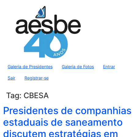
Galeria de Presidentes
Galeria de Fotos
Entrar
Sair
Registrar-se
Tag:
CBESA
Presidentes de companhias
estaduais de saneamento
discutem estratégias em