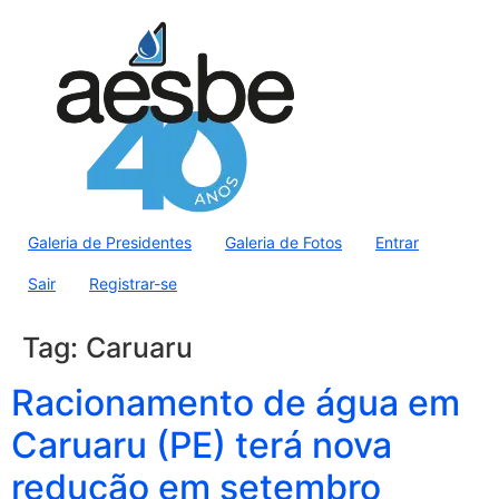
Galeria de Presidentes
Galeria de Fotos
Entrar
Sair
Registrar-se
Tag:
Caruaru
Racionamento de água em
Caruaru (PE) terá nova
redução em setembro