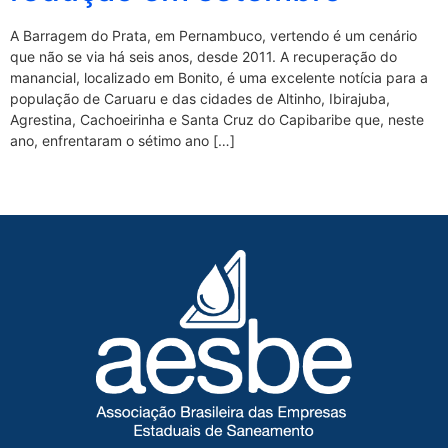
A Barragem do Prata, em Pernambuco, vertendo é um cenário
que não se via há seis anos, desde 2011. A recuperação do
manancial, localizado em Bonito, é uma excelente notícia para a
população de Caruaru e das cidades de Altinho, Ibirajuba,
Agrestina, Cachoeirinha e Santa Cruz do Capibaribe que, neste
ano, enfrentaram o sétimo ano […]