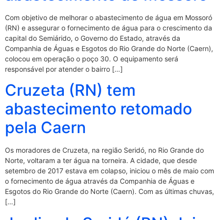
Com objetivo de melhorar o abastecimento de água em Mossoró
(RN) e assegurar o fornecimento de água para o crescimento da
capital do Semiárido, o Governo do Estado, através da
Companhia de Águas e Esgotos do Rio Grande do Norte (Caern),
colocou em operação o poço 30. O equipamento será
responsável por atender o bairro […]
Cruzeta (RN) tem
abastecimento retomado
pela Caern
Os moradores de Cruzeta, na região Seridó, no Rio Grande do
Norte, voltaram a ter água na torneira. A cidade, que desde
setembro de 2017 estava em colapso, iniciou o mês de maio com
o fornecimento de água através da Companhia de Águas e
Esgotos do Rio Grande do Norte (Caern). Com as últimas chuvas,
[…]