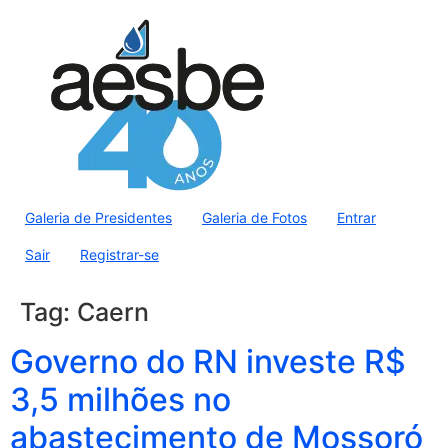
Galeria de Presidentes
Galeria de Fotos
Entrar
Sair
Registrar-se
Tag:
Caern
Governo do RN investe R$
3,5 milhões no
abastecimento de Mossoró