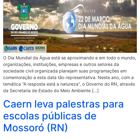
O Dia Mundial da Água está se aproximando e em todo o mundo,
organizações, instituições, empresas e outros setores da
sociedade civil organizada planejam suas programações em
comemoração a esta data tão representativa. Neste ano, com a
temática “A resposta está a natureza”, o Governo do RN, através
da Secretaria de Estado do Meio Ambiente […]
Caern leva palestras para
escolas públicas de
Mossoró (RN)