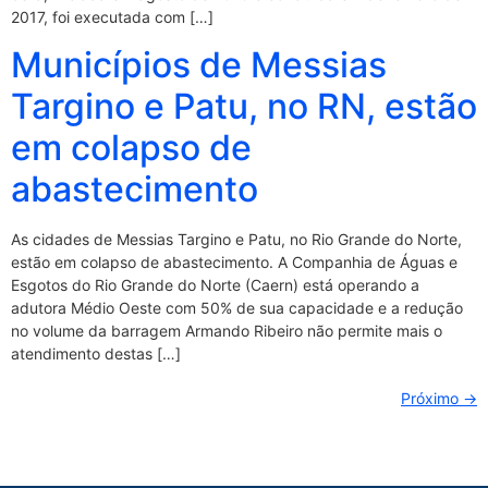
2017, foi executada com […]
Municípios de Messias
Targino e Patu, no RN, estão
em colapso de
abastecimento
As cidades de Messias Targino e Patu, no Rio Grande do Norte,
estão em colapso de abastecimento. A Companhia de Águas e
Esgotos do Rio Grande do Norte (Caern) está operando a
adutora Médio Oeste com 50% de sua capacidade e a redução
no volume da barragem Armando Ribeiro não permite mais o
atendimento destas […]
Próximo
→