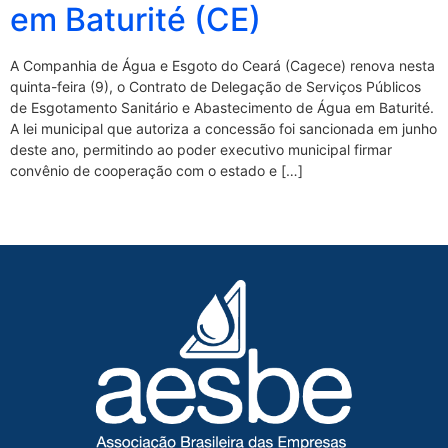
em Baturité (CE)
A Companhia de Água e Esgoto do Ceará (Cagece) renova nesta
quinta-feira (9), o Contrato de Delegação de Serviços Públicos
de Esgotamento Sanitário e Abastecimento de Água em Baturité.
A lei municipal que autoriza a concessão foi sancionada em junho
deste ano, permitindo ao poder executivo municipal firmar
convênio de cooperação com o estado e […]