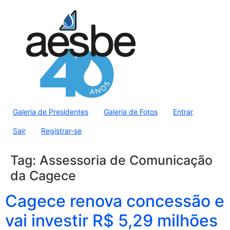
Galeria de Presidentes
Galeria de Fotos
Entrar
Sair
Registrar-se
Tag:
Assessoria de Comunicação
da Cagece
Cagece renova concessão e
vai investir R$ 5,29 milhões