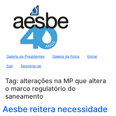
Galeria de Presidentes
Galeria de Fotos
Entrar
Sair
Registrar-se
Tag:
alterações na MP que altera
o marco regulatório do
saneamento
Aesbe reitera necessidade