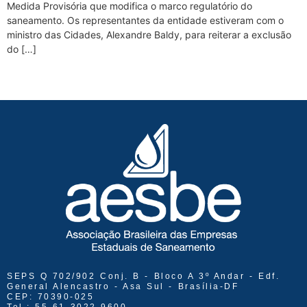
Medida Provisória que modifica o marco regulatório do
saneamento. Os representantes da entidade estiveram com o
ministro das Cidades, Alexandre Baldy, para reiterar a exclusão
do […]
SEPS Q 702/902 Conj. B - Bloco A 3º Andar - Edf.
General Alencastro - Asa Sul - Brasília-DF
CEP: 70390-025