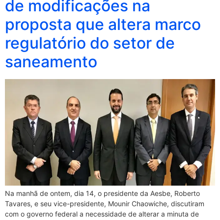
de modificações na
proposta que altera marco
regulatório do setor de
saneamento
Na manhã de ontem, dia 14, o presidente da Aesbe, Roberto
Tavares, e seu vice-presidente, Mounir Chaowiche, discutiram
com o governo federal a necessidade de alterar a minuta de