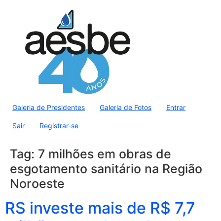
Galeria de Presidentes
Galeria de Fotos
Entrar
Sair
Registrar-se
Tag:
7 milhões em obras de
esgotamento sanitário na Região
Noroeste
RS investe mais de R$ 7,7