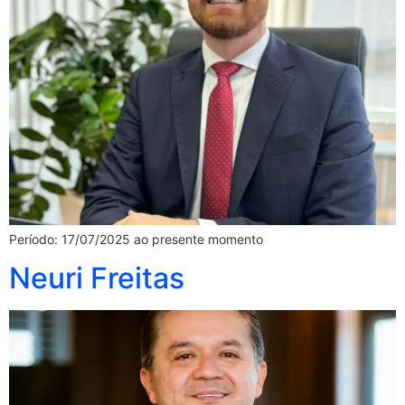
Período: 17/07/2025 ao presente momento
Neuri Freitas