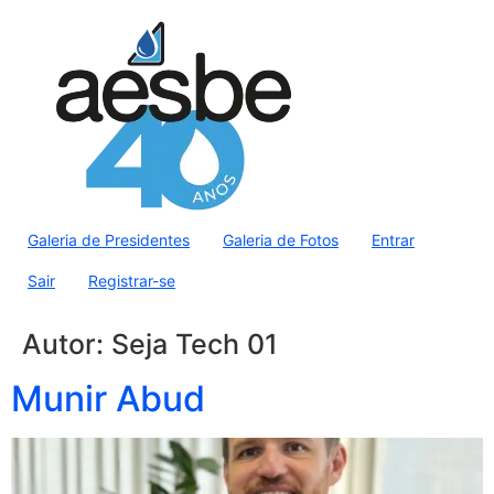
Galeria de Presidentes
Galeria de Fotos
Entrar
Sair
Registrar-se
Autor:
Seja Tech 01
Munir Abud