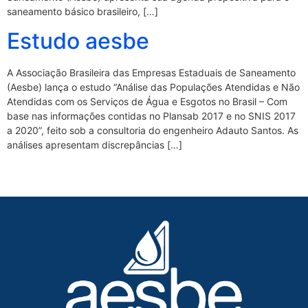
saneamento básico brasileiro, […]
Estudo aesbe
A Associação Brasileira das Empresas Estaduais de Saneamento
(Aesbe) lança o estudo “Análise das Populações Atendidas e Não
Atendidas com os Serviços de Água e Esgotos no Brasil – Com
base nas informações contidas no Plansab 2017 e no SNIS 2017
a 2020”, feito sob a consultoria do engenheiro Adauto Santos. As
análises apresentam discrepâncias […]