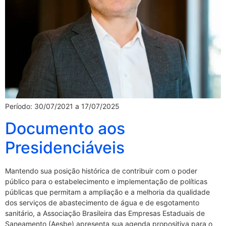
Período: 30/07/2021 a 17/07/2025
Documento aos
Presidenciáveis
Mantendo sua posição histórica de contribuir com o poder
público para o estabelecimento e implementação de políticas
públicas que permitam a ampliação e a melhoria da qualidade
dos serviços de abastecimento de água e de esgotamento
sanitário, a Associação Brasileira das Empresas Estaduais de
Saneamento (Aesbe) apresenta sua agenda propositiva para o