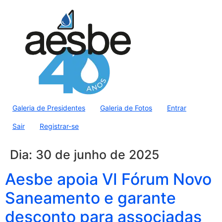
Galeria de Presidentes
Galeria de Fotos
Entrar
Sair
Registrar-se
Dia:
30 de junho de 2025
Aesbe apoia VI Fórum Novo
Saneamento e garante
desconto para associadas