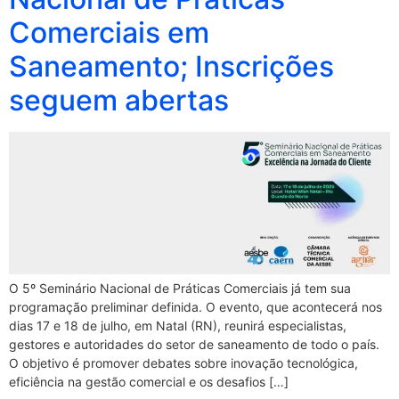
Comerciais em
Saneamento; Inscrições
seguem abertas
O 5º Seminário Nacional de Práticas Comerciais já tem sua
programação preliminar definida. O evento, que acontecerá nos
dias 17 e 18 de julho, em Natal (RN), reunirá especialistas,
gestores e autoridades do setor de saneamento de todo o país.
O objetivo é promover debates sobre inovação tecnológica,
eficiência na gestão comercial e os desafios […]