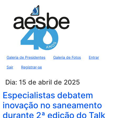
Galeria de Presidentes
Galeria de Fotos
Entrar
Sair
Registrar-se
Dia:
15 de abril de 2025
Especialistas debatem
inovação no saneamento
durante 2ª edição do Talk