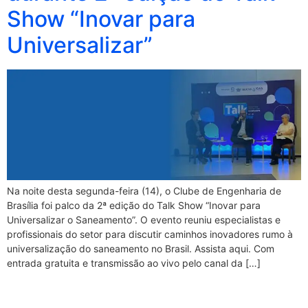
Show “Inovar para
Universalizar”
Na noite desta segunda-feira (14), o Clube de Engenharia de
Brasília foi palco da 2ª edição do Talk Show “Inovar para
Universalizar o Saneamento”. O evento reuniu especialistas e
profissionais do setor para discutir caminhos inovadores rumo à
universalização do saneamento no Brasil.​ Assista aqui. Com
entrada gratuita e transmissão ao vivo pelo canal da […]