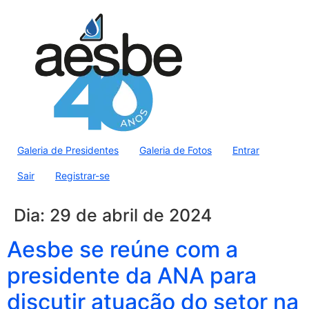
Galeria de Presidentes
Galeria de Fotos
Entrar
Sair
Registrar-se
Dia:
29 de abril de 2024
Aesbe se reúne com a
presidente da ANA para
discutir atuação do setor na