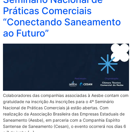
Práticas Comerciais
“Conectando Saneamento
ao Futuro”
Colaboradores das companhias associadas à Aesbe contam com
gratuidade na inscrição As inscrições para o 4º Seminário
Nacional de Práticas Comerciais já estão abertas. Com
realização da Associação Brasileira das Empresas Estaduais de
Saneamento (Aesbe), em parceria com a Companhia Espírito
Santense de Saneamento (Cesan), o evento ocorrerá nos dias 6