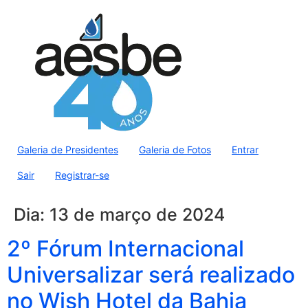
Galeria de Presidentes
Galeria de Fotos
Entrar
Sair
Registrar-se
Dia:
13 de março de 2024
2º Fórum Internacional
Universalizar será realizado
no Wish Hotel da Bahia