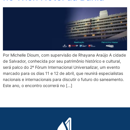
Por Michelle Dioum, com supervisão de Rhayana Araújo A cidade
de Salvador, conhecida por seu patrimônio histórico e cultural,
será palco do 2º Fórum Internacional Universalizar, um evento
marcado para os dias 11 e 12 de abril, que reunirá especialistas
nacionais e internacionais para discutir o futuro do saneamento.
Este ano, o encontro ocorrerá no […]