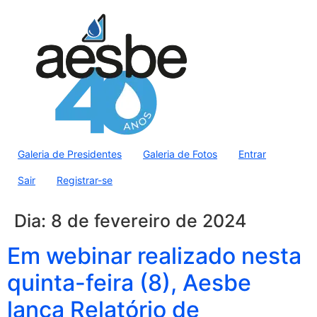
Galeria de Presidentes
Galeria de Fotos
Entrar
Sair
Registrar-se
Dia:
8 de fevereiro de 2024
Em webinar realizado nesta
quinta-feira (8), Aesbe
lança Relatório de