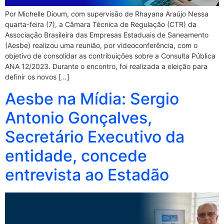
Por Michelle Dioum, com supervisão de Rhayana Araújo Nessa
quarta-feira (7), a Câmara Técnica de Regulação (CTR) da
Associação Brasileira das Empresas Estaduais de Saneamento
(Aesbe) realizou uma reunião, por videoconferência, com o
objetivo de consolidar as contribuições sobre a Consulta Pública
ANA 12/2023. Durante o encontro, foi realizada a eleição para
definir os novos […]
Aesbe na Mídia: Sergio
Antonio Gonçalves,
Secretário Executivo da
entidade, concede
entrevista ao Estadão