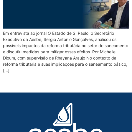
Em entrevista ao jornal O Estado de S. Paulo, o Secretário
Executivo da Aesbe, Sergio Antonio Gonçalves, analisou os
possíveis impactos da reforma tributária no setor de saneamento
e discutiu medidas para mitigar esses efeitos Por Michelle
Dioum, com supervisão de Rhayana Araújo No contexto da
reforma tributária e suas implicações para o saneamento básico,
[…]