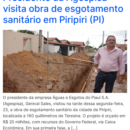
visita obra de esgotamento
sanitário em Piripiri (PI)
O presidente da empresa Águas e Esgotos do Piauí S.A.
(Agespisa), Genival Sales, visitou na tarde dessa segunda-feira,
23, a obra de esgotamento sanitário da cidade de Piripiri,
localizada a 160 quilômetros de Teresina. O projeto é orçado em
R$ 20 milhões, com recursos do Governo Federal, via Caixa
Econômica. Em sua primeira fase, a […]