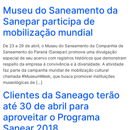
Museu do Saneamento da
Sanepar participa de
mobilização mundial
De 23 a 29 de abril, o Museu do Saneamento da Companhia de
Saneamento do Paraná (Sanepar) promove uma divulgação
especial de seu acervo com registros históricos que demonstram
respeito da empresa à convivência e à diversidade. A atividade
faz parte da campanha mundial de mobilização cultural
chamada #MuseumWeek, que busca promover instituições
museológicas de […]
Clientes da Saneago terão
até 30 de abril para
aproveitar o Programa
Sanear 2018