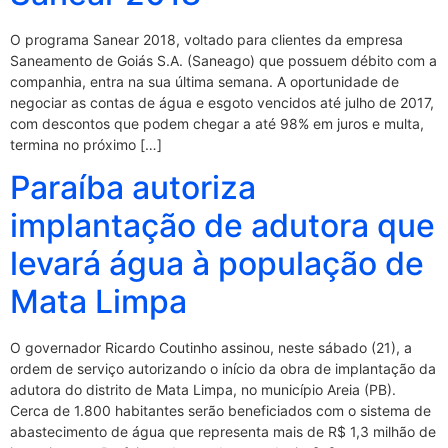
O programa Sanear 2018, voltado para clientes da empresa
Saneamento de Goiás S.A. (Saneago) que possuem débito com a
companhia, entra na sua última semana. A oportunidade de
negociar as contas de água e esgoto vencidos até julho de 2017,
com descontos que podem chegar a até 98% em juros e multa,
termina no próximo […]
Paraíba autoriza
implantação de adutora que
levará água à população de
Mata Limpa
O governador Ricardo Coutinho assinou, neste sábado (21), a
ordem de serviço autorizando o início da obra de implantação da
adutora do distrito de Mata Limpa, no município Areia (PB).
Cerca de 1.800 habitantes serão beneficiados com o sistema de
abastecimento de água que representa mais de R$ 1,3 milhão de