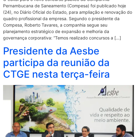
Pernambucana de Saneamento (Compesa) foi publicado hoje
(24), no Diário Oficial do Estado, para ampliação e renovação do
quadro profissional da empresa. Segundo o presidente da
Compesa, Roberto Tavares, a companhia segue seu
planejamento estratégico de expansão e melhoria da
governança corporativa: “Temos realizado concursos a […]
Presidente da Aesbe
participa da reunião da
CTGE nesta terça-feira